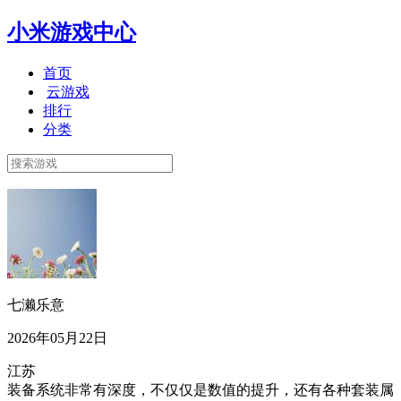
小米游戏中心
首页
云游戏
排行
分类
七濑乐意
2026年05月22日
江苏
装备系统非常有深度，不仅仅是数值的提升，还有各种套装属