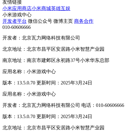
友情链接
小米应用商店
小米商城
英雄互娱
小米游戏中心
开发者平台
微信公众号
微博主页
商务合作
010-60606666
开发者：北京瓦力网络科技有限公司
北京地址：北京市昌平区安居路小米智慧产业园
南京地址：南京市建邺区永初路37号小米华东总部
应用名称：小米游戏中心
版本：13.5.0.70 更新时间：2025年3月24日
应用名称：小米游戏中心
开发者：北京瓦力网络科技有限公司 电话：010-60606666
版本：13.5.0.70 更新时间：2025年3月24日
北京地址：北京市昌平区安居路小米智慧产业园