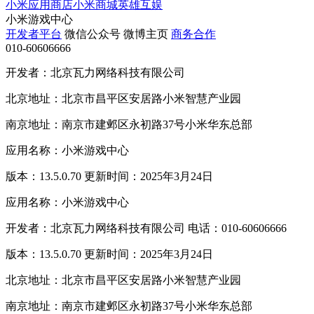
小米应用商店
小米商城
英雄互娱
小米游戏中心
开发者平台
微信公众号
微博主页
商务合作
010-60606666
开发者：北京瓦力网络科技有限公司
北京地址：北京市昌平区安居路小米智慧产业园
南京地址：南京市建邺区永初路37号小米华东总部
应用名称：小米游戏中心
版本：13.5.0.70 更新时间：2025年3月24日
应用名称：小米游戏中心
开发者：北京瓦力网络科技有限公司 电话：010-60606666
版本：13.5.0.70 更新时间：2025年3月24日
北京地址：北京市昌平区安居路小米智慧产业园
南京地址：南京市建邺区永初路37号小米华东总部