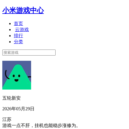
小米游戏中心
首页
云游戏
排行
分类
五轮新安
2026年05月29日
江苏
游戏一点不肝，挂机也能稳步涨修为。