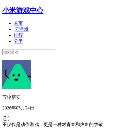
小米游戏中心
首页
云游戏
排行
分类
五轮新安
2026年05月24日
辽宁
不仅仅是动作游戏，更是一种对青春和热血的致敬