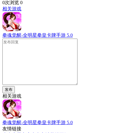
0次浏览
0
相关游戏
拳魂觉醒-全明星拳皇卡牌手游
5.0
发布
相关游戏
拳魂觉醒-全明星拳皇卡牌手游
5.0
友情链接