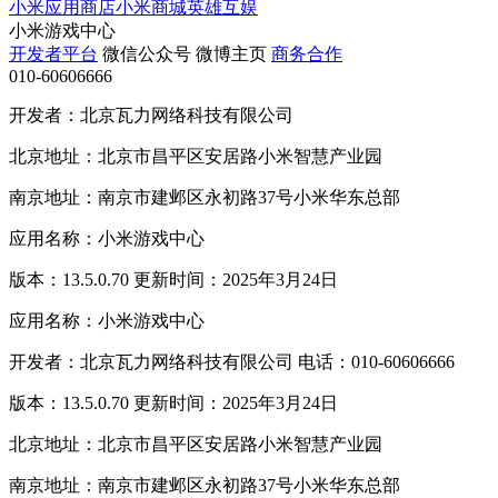
小米应用商店
小米商城
英雄互娱
小米游戏中心
开发者平台
微信公众号
微博主页
商务合作
010-60606666
开发者：北京瓦力网络科技有限公司
北京地址：北京市昌平区安居路小米智慧产业园
南京地址：南京市建邺区永初路37号小米华东总部
应用名称：小米游戏中心
版本：13.5.0.70 更新时间：2025年3月24日
应用名称：小米游戏中心
开发者：北京瓦力网络科技有限公司 电话：010-60606666
版本：13.5.0.70 更新时间：2025年3月24日
北京地址：北京市昌平区安居路小米智慧产业园
南京地址：南京市建邺区永初路37号小米华东总部