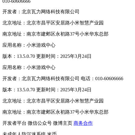
010-60606666
开发者：北京瓦力网络科技有限公司
北京地址：北京市昌平区安居路小米智慧产业园
南京地址：南京市建邺区永初路37号小米华东总部
应用名称：小米游戏中心
版本：13.5.0.70 更新时间：2025年3月24日
应用名称：小米游戏中心
开发者：北京瓦力网络科技有限公司 电话：010-60606666
版本：13.5.0.70 更新时间：2025年3月24日
北京地址：北京市昌平区安居路小米智慧产业园
南京地址：南京市建邺区永初路37号小米华东总部
开发者平台
微信公众号
微博主页
商务合作
未成年人防沉迷系统
米币