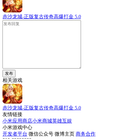
赤沙龙城-正版复古传奇高爆打金
5.0
发布
相关游戏
赤沙龙城-正版复古传奇高爆打金
5.0
友情链接
小米应用商店
小米商城
英雄互娱
小米游戏中心
开发者平台
微信公众号
微博主页
商务合作