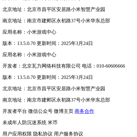
北京地址：北京市昌平区安居路小米智慧产业园
南京地址：南京市建邺区永初路37号小米华东总部
应用名称：小米游戏中心
版本：13.5.0.70 更新时间：2025年3月24日
应用名称：小米游戏中心
开发者：北京瓦力网络科技有限公司 电话：010-60606666
版本：13.5.0.70 更新时间：2025年3月24日
北京地址：北京市昌平区安居路小米智慧产业园
南京地址：南京市建邺区永初路37号小米华东总部
开发者平台
微信公众号
微博主页
商务合作
未成年人防沉迷系统
米币
用户应用权限
隐私协议
用户服务协议