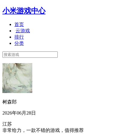
小米游戏中心
首页
云游戏
排行
分类
树森郎
2026年06月28日
江苏
非常给力，一款不错的游戏，值得推荐