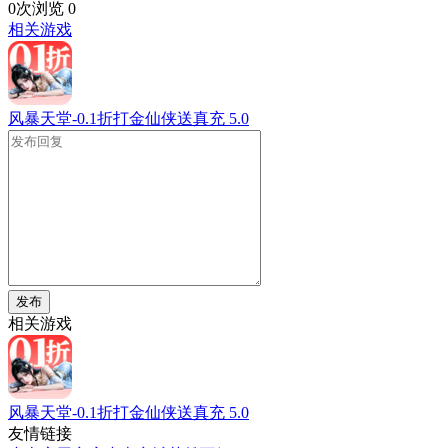
0次浏览
0
相关游戏
风暴天堂-0.1折打金仙侠送真充
5.0
发布
相关游戏
风暴天堂-0.1折打金仙侠送真充
5.0
友情链接