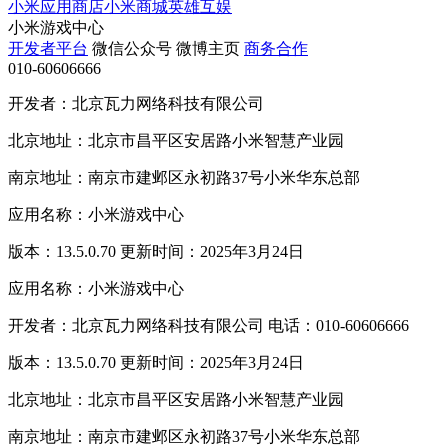
小米应用商店
小米商城
英雄互娱
小米游戏中心
开发者平台
微信公众号
微博主页
商务合作
010-60606666
开发者：北京瓦力网络科技有限公司
北京地址：北京市昌平区安居路小米智慧产业园
南京地址：南京市建邺区永初路37号小米华东总部
应用名称：小米游戏中心
版本：13.5.0.70 更新时间：2025年3月24日
应用名称：小米游戏中心
开发者：北京瓦力网络科技有限公司 电话：010-60606666
版本：13.5.0.70 更新时间：2025年3月24日
北京地址：北京市昌平区安居路小米智慧产业园
南京地址：南京市建邺区永初路37号小米华东总部