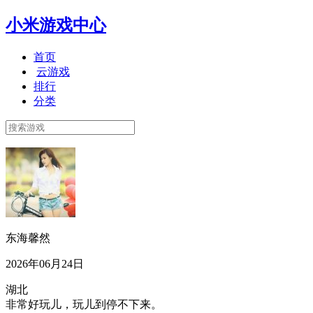
小米游戏中心
首页
云游戏
排行
分类
东海馨然
2026年06月24日
湖北
非常好玩儿，玩儿到停不下来。