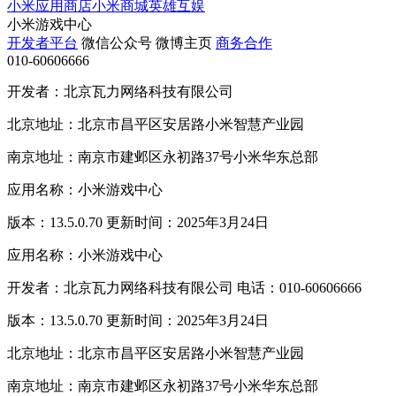
小米应用商店
小米商城
英雄互娱
小米游戏中心
开发者平台
微信公众号
微博主页
商务合作
010-60606666
开发者：北京瓦力网络科技有限公司
北京地址：北京市昌平区安居路小米智慧产业园
南京地址：南京市建邺区永初路37号小米华东总部
应用名称：小米游戏中心
版本：13.5.0.70 更新时间：2025年3月24日
应用名称：小米游戏中心
开发者：北京瓦力网络科技有限公司 电话：010-60606666
版本：13.5.0.70 更新时间：2025年3月24日
北京地址：北京市昌平区安居路小米智慧产业园
南京地址：南京市建邺区永初路37号小米华东总部