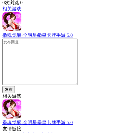
0次浏览
0
相关游戏
拳魂觉醒-全明星拳皇卡牌手游
5.0
发布
相关游戏
拳魂觉醒-全明星拳皇卡牌手游
5.0
友情链接