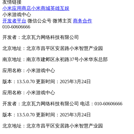
友情链接
小米应用商店
小米商城
英雄互娱
小米游戏中心
开发者平台
微信公众号
微博主页
商务合作
010-60606666
开发者：北京瓦力网络科技有限公司
北京地址：北京市昌平区安居路小米智慧产业园
南京地址：南京市建邺区永初路37号小米华东总部
应用名称：小米游戏中心
版本：13.5.0.70 更新时间：2025年3月24日
应用名称：小米游戏中心
开发者：北京瓦力网络科技有限公司 电话：010-60606666
版本：13.5.0.70 更新时间：2025年3月24日
北京地址：北京市昌平区安居路小米智慧产业园