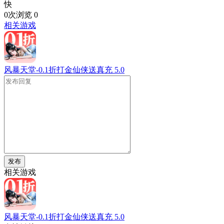
快
0次浏览
0
相关游戏
风暴天堂-0.1折打金仙侠送真充
5.0
发布
相关游戏
风暴天堂-0.1折打金仙侠送真充
5.0