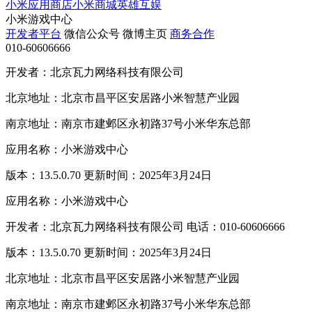
小米应用商店
小米商城
英雄互娱
小米游戏中心
开发者平台
微信公众号
微博主页
商务合作
010-60606666
开发者：北京瓦力网络科技有限公司
北京地址：北京市昌平区安居路小米智慧产业园
南京地址：南京市建邺区永初路37号小米华东总部
应用名称：小米游戏中心
版本：13.5.0.70 更新时间：2025年3月24日
应用名称：小米游戏中心
开发者：北京瓦力网络科技有限公司 电话：010-60606666
版本：13.5.0.70 更新时间：2025年3月24日
北京地址：北京市昌平区安居路小米智慧产业园
南京地址：南京市建邺区永初路37号小米华东总部