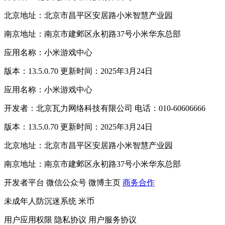
北京地址：北京市昌平区安居路小米智慧产业园
南京地址：南京市建邺区永初路37号小米华东总部
应用名称：小米游戏中心
版本：13.5.0.70 更新时间：2025年3月24日
应用名称：小米游戏中心
开发者：北京瓦力网络科技有限公司 电话：010-60606666
版本：13.5.0.70 更新时间：2025年3月24日
北京地址：北京市昌平区安居路小米智慧产业园
南京地址：南京市建邺区永初路37号小米华东总部
开发者平台
微信公众号
微博主页
商务合作
未成年人防沉迷系统
米币
用户应用权限
隐私协议
用户服务协议