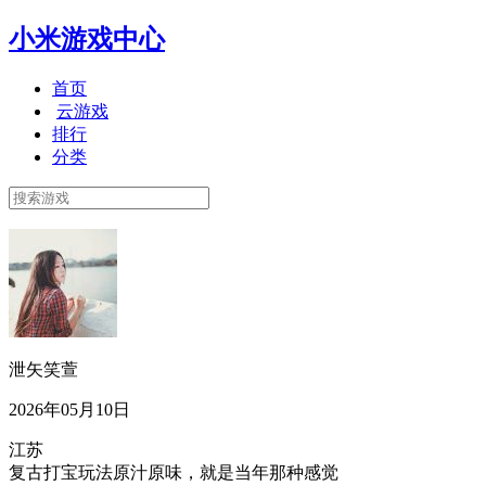
小米游戏中心
首页
云游戏
排行
分类
泄矢笑萱
2026年05月10日
江苏
复古打宝玩法原汁原味，就是当年那种感觉