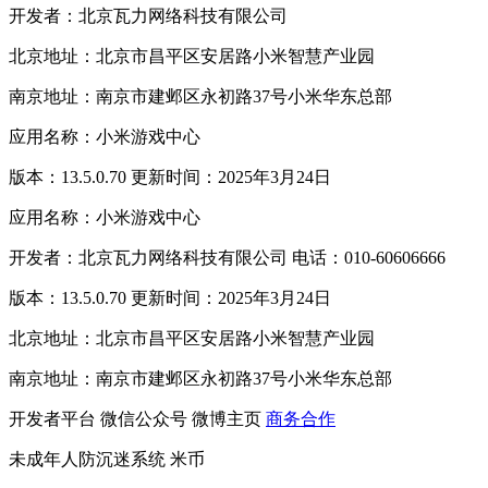
开发者：北京瓦力网络科技有限公司
北京地址：北京市昌平区安居路小米智慧产业园
南京地址：南京市建邺区永初路37号小米华东总部
应用名称：小米游戏中心
版本：13.5.0.70 更新时间：2025年3月24日
应用名称：小米游戏中心
开发者：北京瓦力网络科技有限公司 电话：010-60606666
版本：13.5.0.70 更新时间：2025年3月24日
北京地址：北京市昌平区安居路小米智慧产业园
南京地址：南京市建邺区永初路37号小米华东总部
开发者平台
微信公众号
微博主页
商务合作
未成年人防沉迷系统
米币