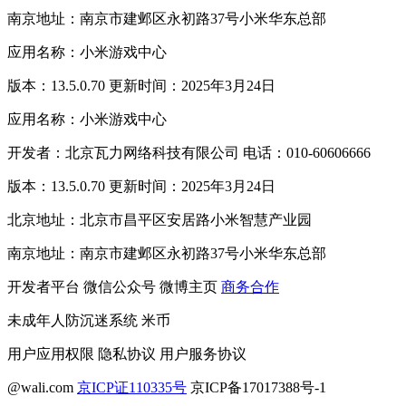
南京地址：南京市建邺区永初路37号小米华东总部
应用名称：小米游戏中心
版本：13.5.0.70 更新时间：2025年3月24日
应用名称：小米游戏中心
开发者：北京瓦力网络科技有限公司 电话：010-60606666
版本：13.5.0.70 更新时间：2025年3月24日
北京地址：北京市昌平区安居路小米智慧产业园
南京地址：南京市建邺区永初路37号小米华东总部
开发者平台
微信公众号
微博主页
商务合作
未成年人防沉迷系统
米币
用户应用权限
隐私协议
用户服务协议
@wali.com
京ICP证110335号
京ICP备17017388号-1