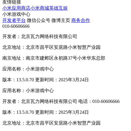
友情链接
小米应用商店
小米商城
英雄互娱
小米游戏中心
开发者平台
微信公众号
微博主页
商务合作
010-60606666
开发者：北京瓦力网络科技有限公司
北京地址：北京市昌平区安居路小米智慧产业园
南京地址：南京市建邺区永初路37号小米华东总部
应用名称：小米游戏中心
版本：13.5.0.70 更新时间：2025年3月24日
应用名称：小米游戏中心
开发者：北京瓦力网络科技有限公司 电话：010-60606666
版本：13.5.0.70 更新时间：2025年3月24日
北京地址：北京市昌平区安居路小米智慧产业园