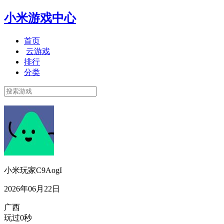
小米游戏中心
首页
云游戏
排行
分类
小米玩家C9AogI
2026年06月22日
广西
玩过0秒