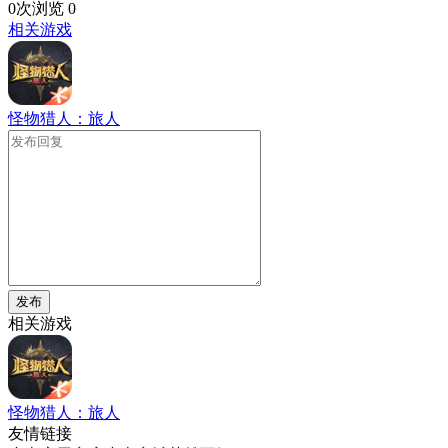
0次浏览
0
相关游戏
怪物猎人：旅人
发布
相关游戏
怪物猎人：旅人
友情链接