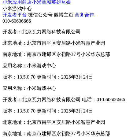
小米应用商店
小米商城
英雄互娱
小米游戏中心
开发者平台
微信公众号
微博主页
商务合作
010-60606666
开发者：北京瓦力网络科技有限公司
北京地址：北京市昌平区安居路小米智慧产业园
南京地址：南京市建邺区永初路37号小米华东总部
应用名称：小米游戏中心
版本：13.5.0.70 更新时间：2025年3月24日
应用名称：小米游戏中心
开发者：北京瓦力网络科技有限公司 电话：010-60606666
版本：13.5.0.70 更新时间：2025年3月24日
北京地址：北京市昌平区安居路小米智慧产业园
南京地址：南京市建邺区永初路37号小米华东总部