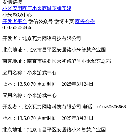
友情链接
小米应用商店
小米商城
英雄互娱
小米游戏中心
开发者平台
微信公众号
微博主页
商务合作
010-60606666
开发者：北京瓦力网络科技有限公司
北京地址：北京市昌平区安居路小米智慧产业园
南京地址：南京市建邺区永初路37号小米华东总部
应用名称：小米游戏中心
版本：13.5.0.70 更新时间：2025年3月24日
应用名称：小米游戏中心
开发者：北京瓦力网络科技有限公司 电话：010-60606666
版本：13.5.0.70 更新时间：2025年3月24日
北京地址：北京市昌平区安居路小米智慧产业园