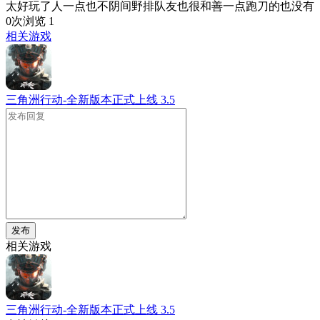
太好玩了人一点也不阴间野排队友也很和善一点跑刀的也没有
0次浏览
1
相关游戏
三角洲行动-全新版本正式上线
3.5
发布
相关游戏
三角洲行动-全新版本正式上线
3.5