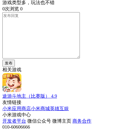
游戏类型多，玩法也不错
0次浏览
0
发布
相关游戏
途游斗地主（比赛版）
4.9
友情链接
小米应用商店
小米商城
英雄互娱
小米游戏中心
开发者平台
微信公众号
微博主页
商务合作
010-60606666