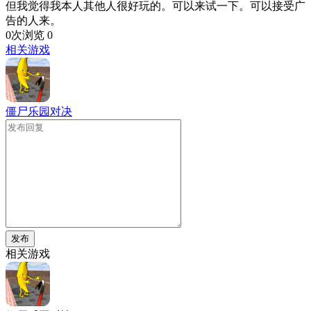
但我觉得我本人其他人很好玩的。可以来试一下。可以接受广
告的人来。
0次浏览
0
相关游戏
僵尸乐园对决
发布
相关游戏