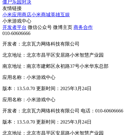
僵尸乐园对决
友情链接
小米应用商店
小米商城
英雄互娱
小米游戏中心
开发者平台
微信公众号
微博主页
商务合作
010-60606666
开发者：北京瓦力网络科技有限公司
北京地址：北京市昌平区安居路小米智慧产业园
南京地址：南京市建邺区永初路37号小米华东总部
应用名称：小米游戏中心
版本：13.5.0.70 更新时间：2025年3月24日
应用名称：小米游戏中心
开发者：北京瓦力网络科技有限公司 电话：010-60606666
版本：13.5.0.70 更新时间：2025年3月24日
北京地址：北京市昌平区安居路小米智慧产业园