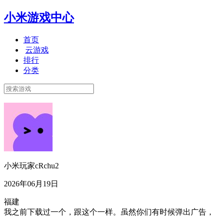
小米游戏中心
首页
云游戏
排行
分类
小米玩家cRchu2
2026年06月19日
福建
我之前下载过一个，跟这个一样。虽然你们有时候弹出广告，