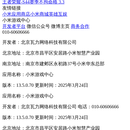
王者荣耀-S44赛季不拘命格
3.3
友情链接
小米应用商店
小米商城
英雄互娱
小米游戏中心
开发者平台
微信公众号
微博主页
商务合作
010-60606666
开发者：北京瓦力网络科技有限公司
北京地址：北京市昌平区安居路小米智慧产业园
南京地址：南京市建邺区永初路37号小米华东总部
应用名称：小米游戏中心
版本：13.5.0.70 更新时间：2025年3月24日
应用名称：小米游戏中心
开发者：北京瓦力网络科技有限公司 电话：010-60606666
版本：13.5.0.70 更新时间：2025年3月24日
北京地址：北京市昌平区安居路小米智慧产业园