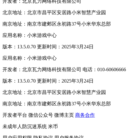
开发者：北京瓦力网络科技有限公司
北京地址：北京市昌平区安居路小米智慧产业园
南京地址：南京市建邺区永初路37号小米华东总部
应用名称：小米游戏中心
版本：13.5.0.70 更新时间：2025年3月24日
应用名称：小米游戏中心
开发者：北京瓦力网络科技有限公司 电话：010-60606666
版本：13.5.0.70 更新时间：2025年3月24日
北京地址：北京市昌平区安居路小米智慧产业园
南京地址：南京市建邺区永初路37号小米华东总部
开发者平台
微信公众号
微博主页
商务合作
未成年人防沉迷系统
米币
用户应用权限
隐私协议
用户服务协议