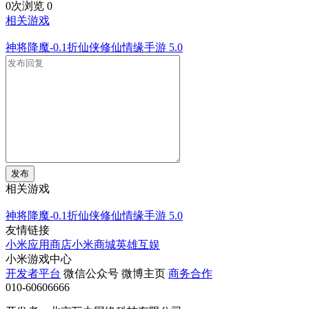
0次浏览
0
相关游戏
神将降魔-0.1折仙侠修仙情缘手游
5.0
发布
相关游戏
神将降魔-0.1折仙侠修仙情缘手游
5.0
友情链接
小米应用商店
小米商城
英雄互娱
小米游戏中心
开发者平台
微信公众号
微博主页
商务合作
010-60606666