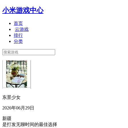
小米游戏中心
首页
云游戏
排行
分类
东景少女
2026年06月29日
新疆
是打发无聊时间的最佳选择