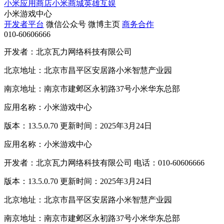
小米应用商店
小米商城
英雄互娱
小米游戏中心
开发者平台
微信公众号
微博主页
商务合作
010-60606666
开发者：北京瓦力网络科技有限公司
北京地址：北京市昌平区安居路小米智慧产业园
南京地址：南京市建邺区永初路37号小米华东总部
应用名称：小米游戏中心
版本：13.5.0.70 更新时间：2025年3月24日
应用名称：小米游戏中心
开发者：北京瓦力网络科技有限公司 电话：010-60606666
版本：13.5.0.70 更新时间：2025年3月24日
北京地址：北京市昌平区安居路小米智慧产业园
南京地址：南京市建邺区永初路37号小米华东总部