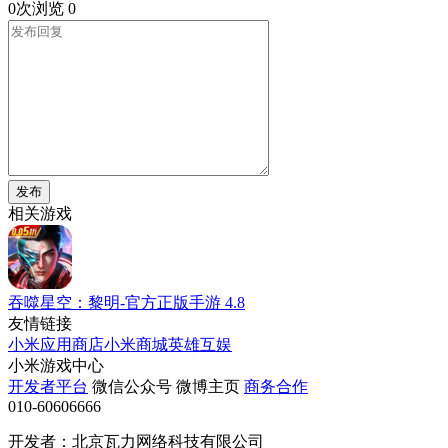
0次浏览
0
发布
相关游戏
吞噬星空：黎明-官方正版手游
4.8
友情链接
小米应用商店
小米商城
英雄互娱
小米游戏中心
开发者平台
微信公众号
微博主页
商务合作
010-60606666
开发者：北京瓦力网络科技有限公司