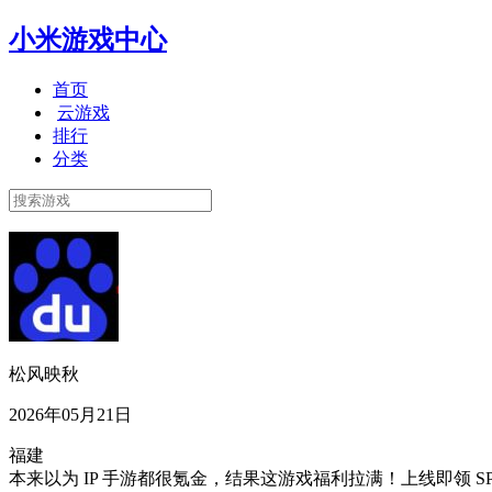
小米游戏中心
首页
云游戏
排行
分类
松风映秋
2026年05月21日
福建
本来以为 IP 手游都很氪金，结果这游戏福利拉满！上线即领 