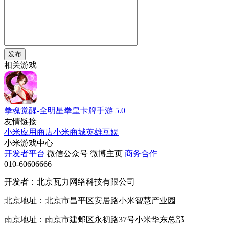
发布
相关游戏
拳魂觉醒-全明星拳皇卡牌手游
5.0
友情链接
小米应用商店
小米商城
英雄互娱
小米游戏中心
开发者平台
微信公众号
微博主页
商务合作
010-60606666
开发者：北京瓦力网络科技有限公司
北京地址：北京市昌平区安居路小米智慧产业园
南京地址：南京市建邺区永初路37号小米华东总部