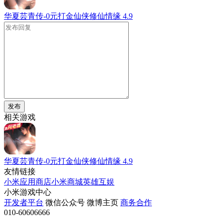
华夏芸青传-0元打金仙侠修仙情缘
4.9
发布
相关游戏
华夏芸青传-0元打金仙侠修仙情缘
4.9
友情链接
小米应用商店
小米商城
英雄互娱
小米游戏中心
开发者平台
微信公众号
微博主页
商务合作
010-60606666