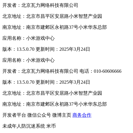
开发者：北京瓦力网络科技有限公司
北京地址：北京市昌平区安居路小米智慧产业园
南京地址：南京市建邺区永初路37号小米华东总部
应用名称：小米游戏中心
版本：13.5.0.70 更新时间：2025年3月24日
应用名称：小米游戏中心
开发者：北京瓦力网络科技有限公司 电话：010-60606666
版本：13.5.0.70 更新时间：2025年3月24日
北京地址：北京市昌平区安居路小米智慧产业园
南京地址：南京市建邺区永初路37号小米华东总部
开发者平台
微信公众号
微博主页
商务合作
未成年人防沉迷系统
米币