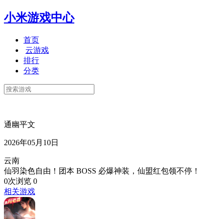
小米游戏中心
首页
云游戏
排行
分类
通幽平文
2026年05月10日
云南
仙羽染色自由！团本 BOSS 必爆神装，仙盟红包领不停！​
0次浏览
0
相关游戏