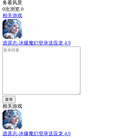
务看风景
0次浏览
0
相关游戏
逍遥志-冰爆魔幻登录送应龙
4.9
发布
相关游戏
逍遥志-冰爆魔幻登录送应龙
4.9