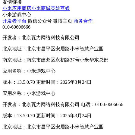
友情链接
小米应用商店
小米商城
英雄互娱
小米游戏中心
开发者平台
微信公众号
微博主页
商务合作
010-60606666
开发者：北京瓦力网络科技有限公司
北京地址：北京市昌平区安居路小米智慧产业园
南京地址：南京市建邺区永初路37号小米华东总部
应用名称：小米游戏中心
版本：13.5.0.70 更新时间：2025年3月24日
应用名称：小米游戏中心
开发者：北京瓦力网络科技有限公司 电话：010-60606666
版本：13.5.0.70 更新时间：2025年3月24日
北京地址：北京市昌平区安居路小米智慧产业园