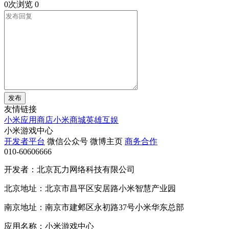
0次浏览
0
发布
友情链接
小米应用商店
小米商城
英雄互娱
小米游戏中心
开发者平台
微信公众号
微博主页
商务合作
010-60606666
开发者：北京瓦力网络科技有限公司
北京地址：北京市昌平区安居路小米智慧产业园
南京地址：南京市建邺区永初路37号小米华东总部
应用名称：小米游戏中心