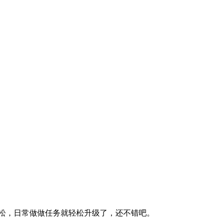
轻松，日常做做任务就轻松升级了，还不错吧。