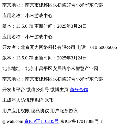
南京地址：南京市建邺区永初路37号小米华东总部
应用名称：小米游戏中心
版本：13.5.0.70 更新时间：2025年3月24日
应用名称：小米游戏中心
开发者：北京瓦力网络科技有限公司 电话：010-60606666
版本：13.5.0.70 更新时间：2025年3月24日
北京地址：北京市昌平区安居路小米智慧产业园
南京地址：南京市建邺区永初路37号小米华东总部
开发者平台
微信公众号
微博主页
商务合作
未成年人防沉迷系统
米币
用户应用权限
隐私协议
用户服务协议
@wali.com
京ICP证110335号
京ICP备17017388号-1