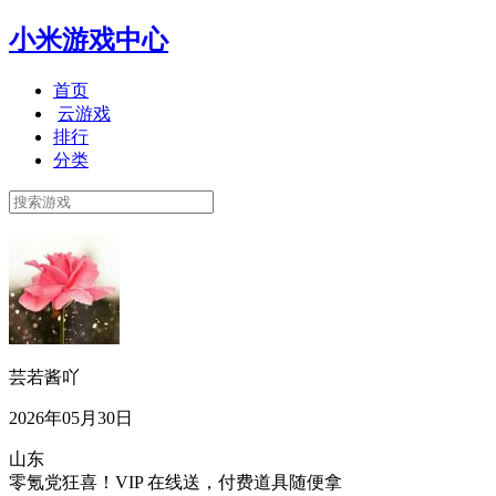
小米游戏中心
首页
云游戏
排行
分类
芸若酱吖
2026年05月30日
山东
零氪党狂喜！VIP 在线送，付费道具随便拿