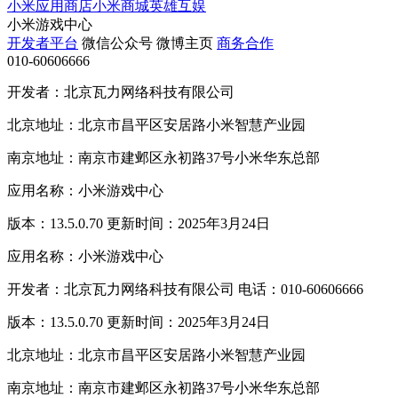
小米应用商店
小米商城
英雄互娱
小米游戏中心
开发者平台
微信公众号
微博主页
商务合作
010-60606666
开发者：北京瓦力网络科技有限公司
北京地址：北京市昌平区安居路小米智慧产业园
南京地址：南京市建邺区永初路37号小米华东总部
应用名称：小米游戏中心
版本：13.5.0.70 更新时间：2025年3月24日
应用名称：小米游戏中心
开发者：北京瓦力网络科技有限公司 电话：010-60606666
版本：13.5.0.70 更新时间：2025年3月24日
北京地址：北京市昌平区安居路小米智慧产业园
南京地址：南京市建邺区永初路37号小米华东总部