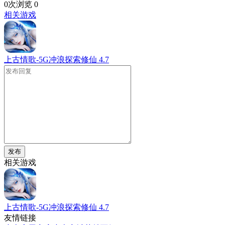
0次浏览
0
相关游戏
上古情歌-5G冲浪探索修仙
4.7
发布
相关游戏
上古情歌-5G冲浪探索修仙
4.7
友情链接