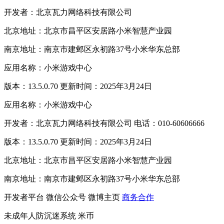
开发者：北京瓦力网络科技有限公司
北京地址：北京市昌平区安居路小米智慧产业园
南京地址：南京市建邺区永初路37号小米华东总部
应用名称：小米游戏中心
版本：13.5.0.70 更新时间：2025年3月24日
应用名称：小米游戏中心
开发者：北京瓦力网络科技有限公司 电话：010-60606666
版本：13.5.0.70 更新时间：2025年3月24日
北京地址：北京市昌平区安居路小米智慧产业园
南京地址：南京市建邺区永初路37号小米华东总部
开发者平台
微信公众号
微博主页
商务合作
未成年人防沉迷系统
米币