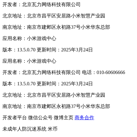
开发者：北京瓦力网络科技有限公司
北京地址：北京市昌平区安居路小米智慧产业园
南京地址：南京市建邺区永初路37号小米华东总部
应用名称：小米游戏中心
版本：13.5.0.70 更新时间：2025年3月24日
应用名称：小米游戏中心
开发者：北京瓦力网络科技有限公司 电话：010-60606666
版本：13.5.0.70 更新时间：2025年3月24日
北京地址：北京市昌平区安居路小米智慧产业园
南京地址：南京市建邺区永初路37号小米华东总部
开发者平台
微信公众号
微博主页
商务合作
未成年人防沉迷系统
米币