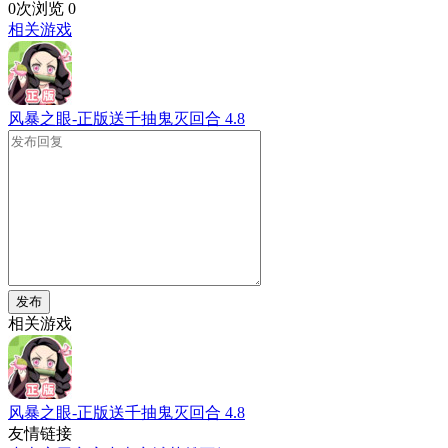
0次浏览
0
相关游戏
风暴之眼-正版送千抽鬼灭回合
4.8
发布
相关游戏
风暴之眼-正版送千抽鬼灭回合
4.8
友情链接