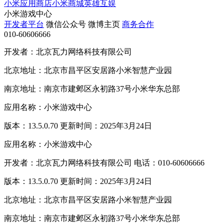
小米应用商店
小米商城
英雄互娱
小米游戏中心
开发者平台
微信公众号
微博主页
商务合作
010-60606666
开发者：北京瓦力网络科技有限公司
北京地址：北京市昌平区安居路小米智慧产业园
南京地址：南京市建邺区永初路37号小米华东总部
应用名称：小米游戏中心
版本：13.5.0.70 更新时间：2025年3月24日
应用名称：小米游戏中心
开发者：北京瓦力网络科技有限公司 电话：010-60606666
版本：13.5.0.70 更新时间：2025年3月24日
北京地址：北京市昌平区安居路小米智慧产业园
南京地址：南京市建邺区永初路37号小米华东总部