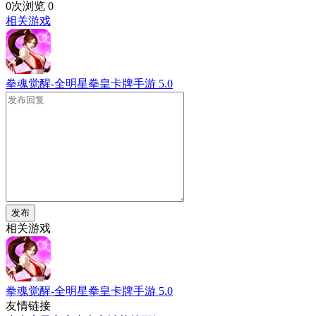
0次浏览
0
相关游戏
拳魂觉醒-全明星拳皇卡牌手游
5.0
发布
相关游戏
拳魂觉醒-全明星拳皇卡牌手游
5.0
友情链接