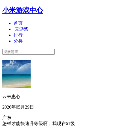
小米游戏中心
首页
云游戏
排行
分类
云来惠心
2026年05月29日
广东
怎样才能快速升等级啊，我现在61级