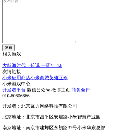
发布
相关游戏
大航海时代：传说-一周年
4.6
友情链接
小米应用商店
小米商城
英雄互娱
小米游戏中心
开发者平台
微信公众号
微博主页
商务合作
010-60606666
开发者：北京瓦力网络科技有限公司
北京地址：北京市昌平区安居路小米智慧产业园
南京地址：南京市建邺区永初路37号小米华东总部