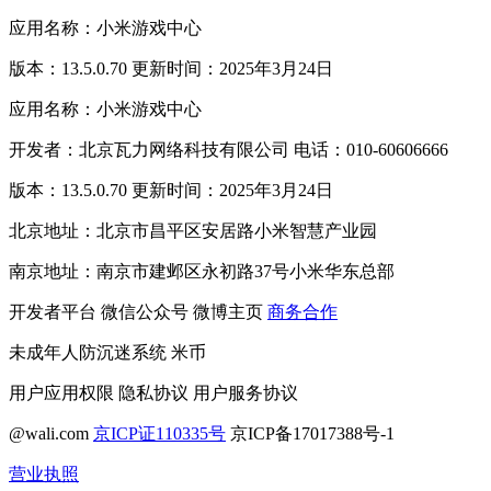
应用名称：小米游戏中心
版本：13.5.0.70 更新时间：2025年3月24日
应用名称：小米游戏中心
开发者：北京瓦力网络科技有限公司 电话：010-60606666
版本：13.5.0.70 更新时间：2025年3月24日
北京地址：北京市昌平区安居路小米智慧产业园
南京地址：南京市建邺区永初路37号小米华东总部
开发者平台
微信公众号
微博主页
商务合作
未成年人防沉迷系统
米币
用户应用权限
隐私协议
用户服务协议
@wali.com
京ICP证110335号
京ICP备17017388号-1
营业执照