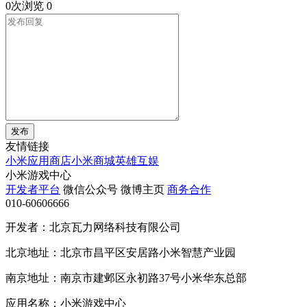
0次浏览
0
发布
友情链接
小米应用商店
小米商城
英雄互娱
小米游戏中心
开发者平台
微信公众号
微博主页
商务合作
010-60606666
开发者：北京瓦力网络科技有限公司
北京地址：北京市昌平区安居路小米智慧产业园
南京地址：南京市建邺区永初路37号小米华东总部
应用名称：小米游戏中心