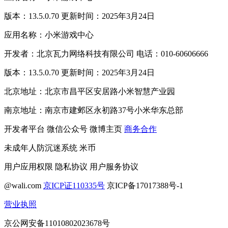
版本：13.5.0.70 更新时间：2025年3月24日
应用名称：小米游戏中心
开发者：北京瓦力网络科技有限公司 电话：010-60606666
版本：13.5.0.70 更新时间：2025年3月24日
北京地址：北京市昌平区安居路小米智慧产业园
南京地址：南京市建邺区永初路37号小米华东总部
开发者平台
微信公众号
微博主页
商务合作
未成年人防沉迷系统
米币
用户应用权限
隐私协议
用户服务协议
@wali.com
京ICP证110335号
京ICP备17017388号-1
营业执照
京公网安备11010802023678号