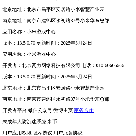
北京地址：北京市昌平区安居路小米智慧产业园
南京地址：南京市建邺区永初路37号小米华东总部
应用名称：小米游戏中心
版本：13.5.0.70 更新时间：2025年3月24日
应用名称：小米游戏中心
开发者：北京瓦力网络科技有限公司 电话：010-60606666
版本：13.5.0.70 更新时间：2025年3月24日
北京地址：北京市昌平区安居路小米智慧产业园
南京地址：南京市建邺区永初路37号小米华东总部
开发者平台
微信公众号
微博主页
商务合作
未成年人防沉迷系统
米币
用户应用权限
隐私协议
用户服务协议