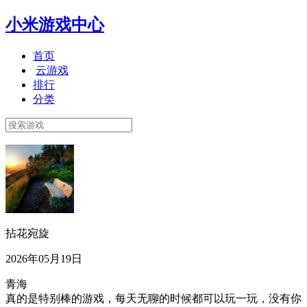
小米游戏中心
首页
云游戏
排行
分类
拈花宛旋
2026年05月19日
青海
真的是特别棒的游戏，每天无聊的时候都可以玩一玩，没有你