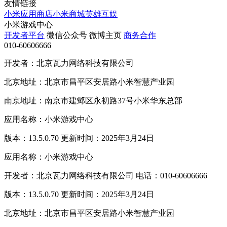
友情链接
小米应用商店
小米商城
英雄互娱
小米游戏中心
开发者平台
微信公众号
微博主页
商务合作
010-60606666
开发者：北京瓦力网络科技有限公司
北京地址：北京市昌平区安居路小米智慧产业园
南京地址：南京市建邺区永初路37号小米华东总部
应用名称：小米游戏中心
版本：13.5.0.70 更新时间：2025年3月24日
应用名称：小米游戏中心
开发者：北京瓦力网络科技有限公司 电话：010-60606666
版本：13.5.0.70 更新时间：2025年3月24日
北京地址：北京市昌平区安居路小米智慧产业园