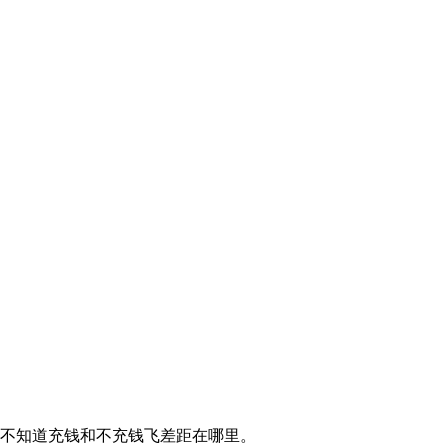
是不知道充钱和不充钱飞差距在哪里。