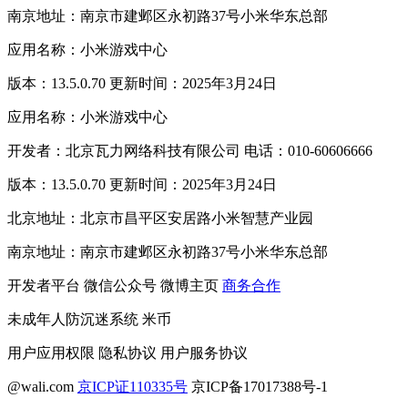
南京地址：南京市建邺区永初路37号小米华东总部
应用名称：小米游戏中心
版本：13.5.0.70 更新时间：2025年3月24日
应用名称：小米游戏中心
开发者：北京瓦力网络科技有限公司 电话：010-60606666
版本：13.5.0.70 更新时间：2025年3月24日
北京地址：北京市昌平区安居路小米智慧产业园
南京地址：南京市建邺区永初路37号小米华东总部
开发者平台
微信公众号
微博主页
商务合作
未成年人防沉迷系统
米币
用户应用权限
隐私协议
用户服务协议
@wali.com
京ICP证110335号
京ICP备17017388号-1