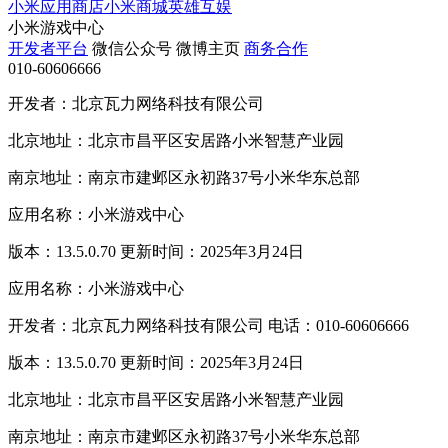
小米应用商店
小米商城
英雄互娱
小米游戏中心
开发者平台
微信公众号
微博主页
商务合作
010-60606666
开发者：北京瓦力网络科技有限公司
北京地址：北京市昌平区安居路小米智慧产业园
南京地址：南京市建邺区永初路37号小米华东总部
应用名称：小米游戏中心
版本：13.5.0.70 更新时间：2025年3月24日
应用名称：小米游戏中心
开发者：北京瓦力网络科技有限公司 电话：010-60606666
版本：13.5.0.70 更新时间：2025年3月24日
北京地址：北京市昌平区安居路小米智慧产业园
南京地址：南京市建邺区永初路37号小米华东总部