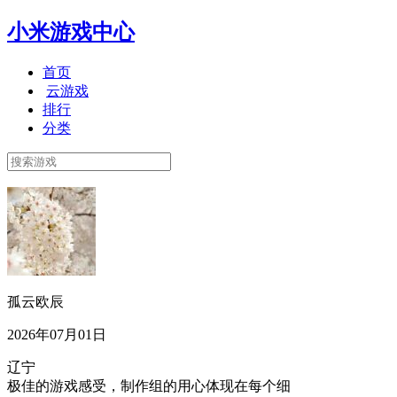
小米游戏中心
首页
云游戏
排行
分类
孤云欧辰
2026年07月01日
辽宁
极佳的游戏感受，制作组的用心体现在每个细