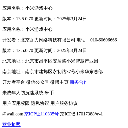
应用名称：小米游戏中心
版本：13.5.0.70 更新时间：2025年3月24日
应用名称：小米游戏中心
开发者：北京瓦力网络科技有限公司 电话：010-60606666
版本：13.5.0.70 更新时间：2025年3月24日
北京地址：北京市昌平区安居路小米智慧产业园
南京地址：南京市建邺区永初路37号小米华东总部
开发者平台
微信公众号
微博主页
商务合作
未成年人防沉迷系统
米币
用户应用权限
隐私协议
用户服务协议
@wali.com
京ICP证110335号
京ICP备17017388号-1
营业执照