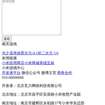
发布
相关游戏
光之圣境放置次元-0.1折二次元
5.0
友情链接
小米应用商店
小米商城
英雄互娱
小米游戏中心
开发者平台
微信公众号
微博主页
商务合作
010-60606666
开发者：北京瓦力网络科技有限公司
北京地址：北京市昌平区安居路小米智慧产业园
南京地址：南京市建邺区永初路37号小米华东总部