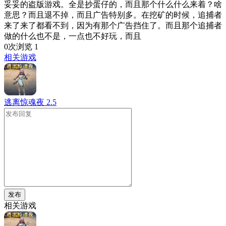
妥妥的盗版游戏。全是抄蛋仔的，而且那个什么什么来着？啥
意思？而且退不掉，而且广告特别多。在挖矿的时候，追捕者
来了来了都看不到，因为有那个广告挡住了。而且那个追捕者
做的什么也不是，一点也不好玩，而且
0次浏览
1
相关游戏
逃离惊魂夜
2.5
发布
相关游戏