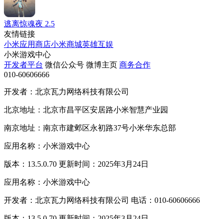
逃离惊魂夜
2.5
友情链接
小米应用商店
小米商城
英雄互娱
小米游戏中心
开发者平台
微信公众号
微博主页
商务合作
010-60606666
开发者：北京瓦力网络科技有限公司
北京地址：北京市昌平区安居路小米智慧产业园
南京地址：南京市建邺区永初路37号小米华东总部
应用名称：小米游戏中心
版本：13.5.0.70 更新时间：2025年3月24日
应用名称：小米游戏中心
开发者：北京瓦力网络科技有限公司 电话：010-60606666
版本：13.5.0.70 更新时间：2025年3月24日