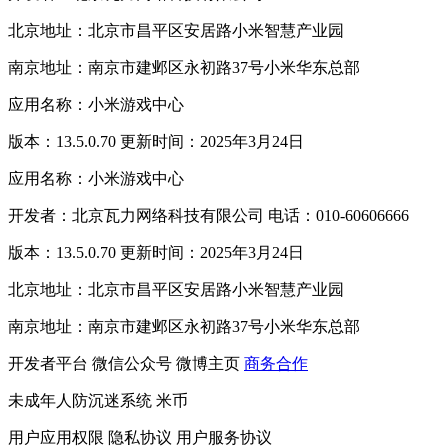
北京地址：北京市昌平区安居路小米智慧产业园
南京地址：南京市建邺区永初路37号小米华东总部
应用名称：小米游戏中心
版本：13.5.0.70 更新时间：2025年3月24日
应用名称：小米游戏中心
开发者：北京瓦力网络科技有限公司 电话：010-60606666
版本：13.5.0.70 更新时间：2025年3月24日
北京地址：北京市昌平区安居路小米智慧产业园
南京地址：南京市建邺区永初路37号小米华东总部
开发者平台
微信公众号
微博主页
商务合作
未成年人防沉迷系统
米币
用户应用权限
隐私协议
用户服务协议