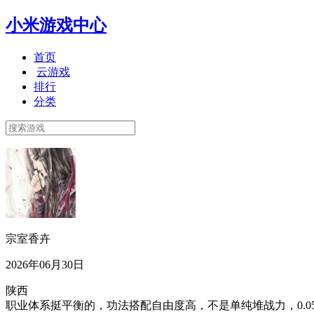
小米游戏中心
首页
云游戏
排行
分类
宗室香卉
2026年06月30日
陕西
职业体系挺平衡的，功法搭配自由度高，不是单纯堆战力，0.0