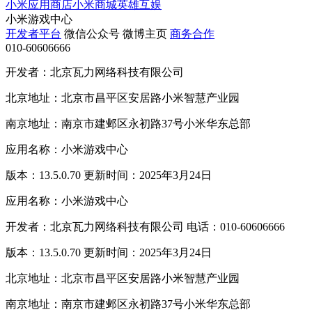
小米应用商店
小米商城
英雄互娱
小米游戏中心
开发者平台
微信公众号
微博主页
商务合作
010-60606666
开发者：北京瓦力网络科技有限公司
北京地址：北京市昌平区安居路小米智慧产业园
南京地址：南京市建邺区永初路37号小米华东总部
应用名称：小米游戏中心
版本：13.5.0.70 更新时间：2025年3月24日
应用名称：小米游戏中心
开发者：北京瓦力网络科技有限公司 电话：010-60606666
版本：13.5.0.70 更新时间：2025年3月24日
北京地址：北京市昌平区安居路小米智慧产业园
南京地址：南京市建邺区永初路37号小米华东总部