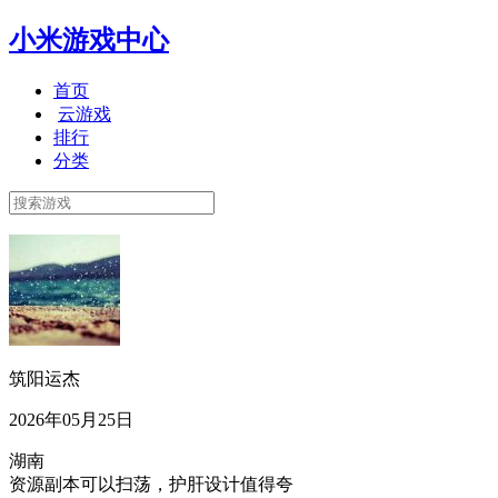
小米游戏中心
首页
云游戏
排行
分类
筑阳运杰
2026年05月25日
湖南
资源副本可以扫荡，护肝设计值得夸