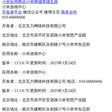
小米应用商店
小米商城
英雄互娱
小米游戏中心
开发者平台
微信公众号
微博主页
商务合作
010-60606666
开发者：北京瓦力网络科技有限公司
北京地址：北京市昌平区安居路小米智慧产业园
南京地址：南京市建邺区永初路37号小米华东总部
应用名称：小米游戏中心
版本：13.5.0.70 更新时间：2025年3月24日
应用名称：小米游戏中心
开发者：北京瓦力网络科技有限公司 电话：010-60606666
版本：13.5.0.70 更新时间：2025年3月24日
北京地址：北京市昌平区安居路小米智慧产业园
南京地址：南京市建邺区永初路37号小米华东总部