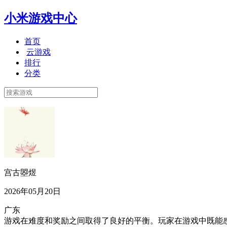
小米游戏中心
首页
云游戏
排行
分类
宫古曌煜
2026年05月20日
广东
游戏在难度和奖励之间取得了良好的平衡。玩家在游戏中既能