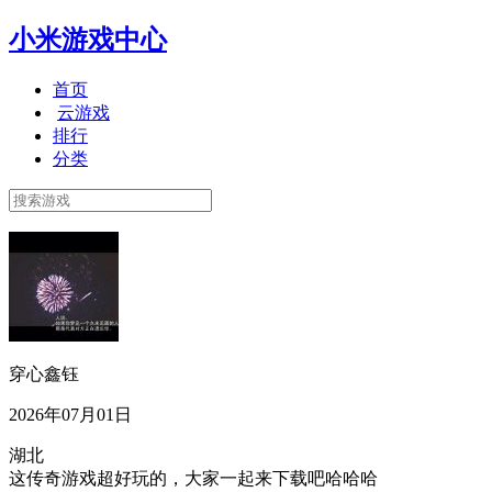
小米游戏中心
首页
云游戏
排行
分类
穿心鑫钰
2026年07月01日
湖北
这传奇游戏超好玩的，大家一起来下载吧哈哈哈