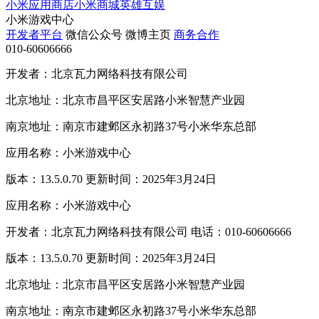
小米应用商店
小米商城
英雄互娱
小米游戏中心
开发者平台
微信公众号
微博主页
商务合作
010-60606666
开发者：北京瓦力网络科技有限公司
北京地址：北京市昌平区安居路小米智慧产业园
南京地址：南京市建邺区永初路37号小米华东总部
应用名称：小米游戏中心
版本：13.5.0.70 更新时间：2025年3月24日
应用名称：小米游戏中心
开发者：北京瓦力网络科技有限公司 电话：010-60606666
版本：13.5.0.70 更新时间：2025年3月24日
北京地址：北京市昌平区安居路小米智慧产业园
南京地址：南京市建邺区永初路37号小米华东总部