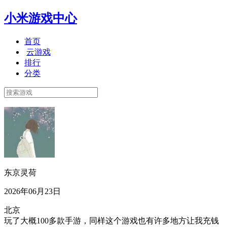
小米游戏中心
首页
云游戏
排行
分类
东京灵荷
2026年06月23日
北京
玩了大概100多款手游，同样这个游戏也有许多地方让我充钱