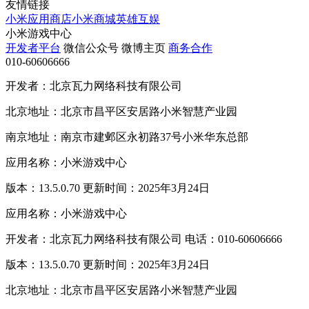
友情链接
小米应用商店
小米商城
英雄互娱
小米游戏中心
开发者平台
微信公众号
微博主页
商务合作
010-60606666
开发者：北京瓦力网络科技有限公司
北京地址：北京市昌平区安居路小米智慧产业园
南京地址：南京市建邺区永初路37号小米华东总部
应用名称：小米游戏中心
版本：13.5.0.70 更新时间：2025年3月24日
应用名称：小米游戏中心
开发者：北京瓦力网络科技有限公司 电话：010-60606666
版本：13.5.0.70 更新时间：2025年3月24日
北京地址：北京市昌平区安居路小米智慧产业园