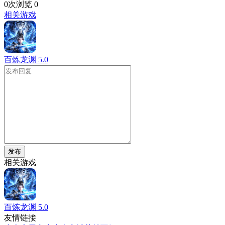
0次浏览
0
相关游戏
百炼龙渊
5.0
发布
相关游戏
百炼龙渊
5.0
友情链接