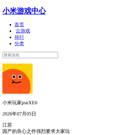
小米游戏中心
首页
云游戏
排行
分类
小米玩家psnXE6
2026年07月05日
江苏
国产的良心之作强烈要求大家玩