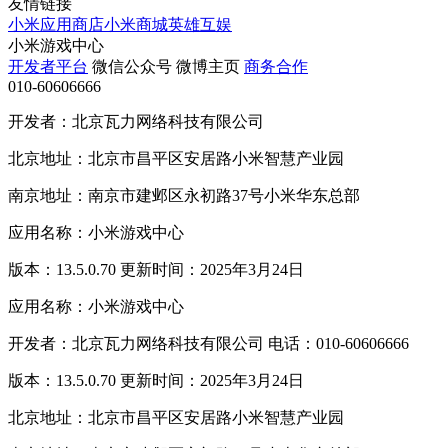
友情链接
小米应用商店
小米商城
英雄互娱
小米游戏中心
开发者平台
微信公众号
微博主页
商务合作
010-60606666
开发者：北京瓦力网络科技有限公司
北京地址：北京市昌平区安居路小米智慧产业园
南京地址：南京市建邺区永初路37号小米华东总部
应用名称：小米游戏中心
版本：13.5.0.70 更新时间：2025年3月24日
应用名称：小米游戏中心
开发者：北京瓦力网络科技有限公司 电话：010-60606666
版本：13.5.0.70 更新时间：2025年3月24日
北京地址：北京市昌平区安居路小米智慧产业园