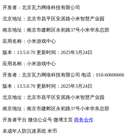
开发者：北京瓦力网络科技有限公司
北京地址：北京市昌平区安居路小米智慧产业园
南京地址：南京市建邺区永初路37号小米华东总部
应用名称：小米游戏中心
版本：13.5.0.70 更新时间：2025年3月24日
应用名称：小米游戏中心
开发者：北京瓦力网络科技有限公司 电话：010-60606666
版本：13.5.0.70 更新时间：2025年3月24日
北京地址：北京市昌平区安居路小米智慧产业园
南京地址：南京市建邺区永初路37号小米华东总部
开发者平台
微信公众号
微博主页
商务合作
未成年人防沉迷系统
米币