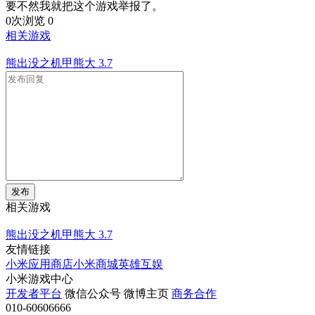
要不然我就把这个游戏举报了。
0次浏览
0
相关游戏
熊出没之机甲熊大
3.7
发布
相关游戏
熊出没之机甲熊大
3.7
友情链接
小米应用商店
小米商城
英雄互娱
小米游戏中心
开发者平台
微信公众号
微博主页
商务合作
010-60606666